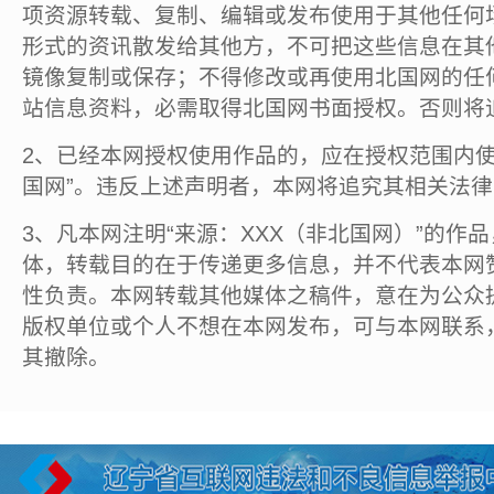
项资源转载、复制、编辑或发布使用于其他任何
形式的资讯散发给其他方，不可把这些信息在其
镜像复制或保存；不得修改或再使用北国网的任
站信息资料，必需取得北国网书面授权。否则将
2、已经本网授权使用作品的，应在授权范围内使
国网”。违反上述声明者，本网将追究其相关法
3、凡本网注明“来源：XXX（非北国网）”的作
体，转载目的在于传递更多信息，并不代表本网
性负责。本网转载其他媒体之稿件，意在为公众
版权单位或个人不想在本网发布，可与本网联系
其撤除。