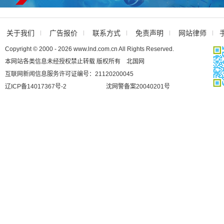
关于我们
广告报价
联系方式
免责声明
网站律师
Copyright © 2000 - 2026 www.lnd.com.cn All Rights Reserved.
本网站各类信息未经授权禁止转载 版权所有 北国网
互联网新闻信息服务许可证编号：21120200045
辽ICP备14017367号-2
沈网警备案20040201号