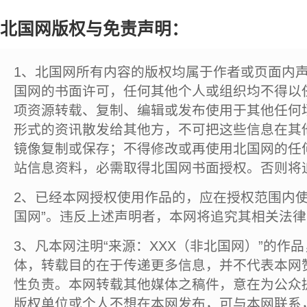
北国网版权与免责声明：
1、北国网所有内容的版权均属于作者或页面内
国网的书面许可，任何其他个人或组织均不得以
项资源转载、复制、编辑或发布使用于其他任何
形式的资讯散发给其他方，不可把这些信息在其
镜像复制或保存；不得修改或再使用北国网的任
站信息资料，必需取得北国网书面授权。否则将
2、已经本网授权使用作品的，应在授权范围内使
国网”。违反上述声明者，本网将追究其相关法
3、凡本网注明“来源：XXX（非北国网）”的作
体，转载目的在于传递更多信息，并不代表本网
性负责。本网转载其他媒体之稿件，意在为公众
版权单位或个人不想在本网发布，可与本网联系