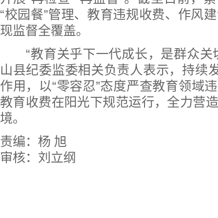
“校园餐”管理、教育违规收费、作风建
现监督全覆盖。
“教育关乎下一代成长，是群众关切
山县纪委监委相关负责人表示，持续发
作用，以“零容忍”态度严查教育领域
教育收费在阳光下规范运行，全力营
境。
责编：杨 旭
审核：刘立纲