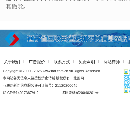
其撤除。
关于我们
广告报价
联系方式
免责声明
网站律师
Copyright © 2000 - 2026 www.lnd.com.cn All Rights Reserved.
本网站各类信息未经授权禁止转载 版权所有 北国网
互联网新闻信息服务许可证编号：21120200045
辽ICP备14017367号-2
沈网警备案20040201号