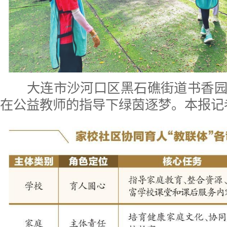
大连市沙河口区黑石礁街道书香园
在公益教师的指导下绿茵逐梦。本报记者