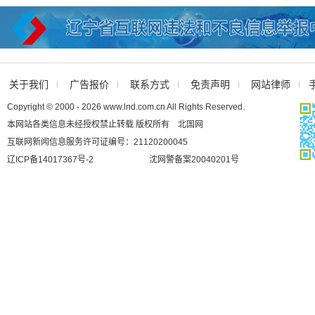
关于我们
广告报价
联系方式
免责声明
网站律师
Copyright © 2000 - 2026 www.lnd.com.cn All Rights Reserved.
本网站各类信息未经授权禁止转载 版权所有 北国网
互联网新闻信息服务许可证编号：21120200045
辽ICP备14017367号-2
沈网警备案20040201号