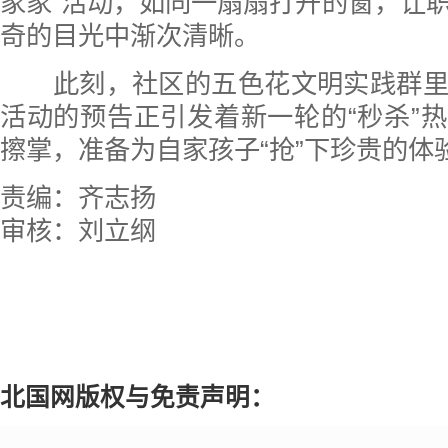
家家”活动，如同一扇扇打开的窗，让
奇的目光中渐次清晰。
此刻，社区的五色花文明实践群里
活动的预告正引发着新一轮的“秒杀”
擦掌，准备为自家孩子“抢”下珍贵的体
责编：齐志扬
审核：刘立纲
北国网版权与免责声明：