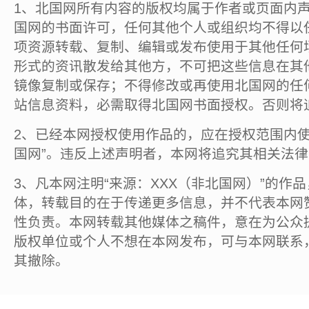
1、北国网所有内容的版权均属于作者或页面内
国网的书面许可，任何其他个人或组织均不得以
项资源转载、复制、编辑或发布使用于其他任何
形式的资讯散发给其他方，不可把这些信息在其
镜像复制或保存；不得修改或再使用北国网的任
站信息资料，必需取得北国网书面授权。否则将
2、已经本网授权使用作品的，应在授权范围内使
国网”。违反上述声明者，本网将追究其相关法
3、凡本网注明“来源：XXX（非北国网）”的作
体，转载目的在于传递更多信息，并不代表本网
性负责。本网转载其他媒体之稿件，意在为公众
版权单位或个人不想在本网发布，可与本网联系
其撤除。