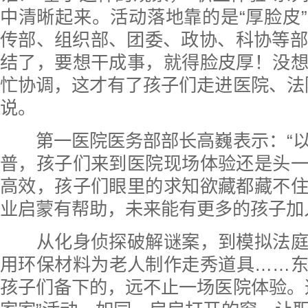
中清晰起来。活动落地靠的是“厚脸皮
传部、组织部、团委、政协、科协等部门
结了，要想干成事，就得脸皮厚！没
忙协调，这才有了孩子们走进医院、法
说。
第一医院医务部部长高巍表示：“以
普，孩子们来到医院现场体验还是头
高效，孩子们眼里的求知欲藏都藏不
业启蒙有帮助，未来能有更多的孩子加
从化身侦探破解谜案，到模拟法庭
用环保材料为老人制作走秀道具……
孩子们备下的，远不止一场医院体验。