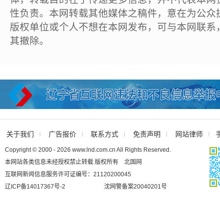
性负责。本网转载其他媒体之稿件，意在为公众
版权单位或个人不想在本网发布，可与本网联系
其撤除。
关于我们
广告报价
联系方式
免责声明
网站律师
Copyright © 2000 - 2026 www.lnd.com.cn All Rights Reserved.
本网站各类信息未经授权禁止转载 版权所有 北国网
互联网新闻信息服务许可证编号：21120200045
辽ICP备14017367号-2
沈网警备案20040201号