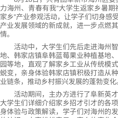
力海州、青春有我”大学生返家乡暑期
家乡”产业参观活动，让学子们切身感
产业发展领域的新成就，进一步点燃
情。
活动中，大学生们先后走进海州智
地、韩家店镇阜韩蓝莓果业种植基地
园等地，直观了解家乡工业从传统模
蜕变，亲身体验韩家店镇积极打造从
业链条，推动乡村振兴发展的蓬勃变化
活动期间，主办方进行了阜新英才
大学生们详细介绍家乡招才引才的各
身体验与政策解读，学子们对海州的