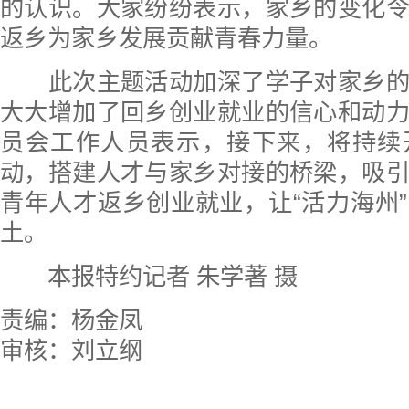
的认识。大家纷纷表示，家乡的变化
返乡为家乡发展贡献青春力量。
此次主题活动加深了学子对家乡的
大大增加了回乡创业就业的信心和动
员会工作人员表示，接下来，将持续
动，搭建人才与家乡对接的桥梁，吸
青年人才返乡创业就业，让“活力海州
土。
本报特约记者 朱学著 摄
责编：杨金凤
审核：刘立纲