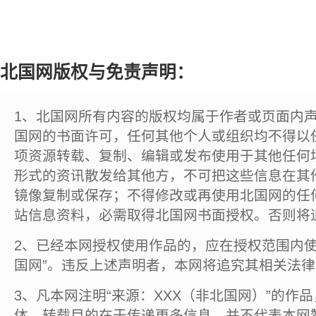
北国网版权与免责声明：
1、北国网所有内容的版权均属于作者或页面内
国网的书面许可，任何其他个人或组织均不得以
项资源转载、复制、编辑或发布使用于其他任何
形式的资讯散发给其他方，不可把这些信息在其
镜像复制或保存；不得修改或再使用北国网的任
站信息资料，必需取得北国网书面授权。否则将
2、已经本网授权使用作品的，应在授权范围内使
国网”。违反上述声明者，本网将追究其相关法
3、凡本网注明“来源：XXX（非北国网）”的作
体，转载目的在于传递更多信息，并不代表本网