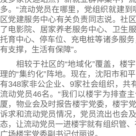
多。“流动党员在哪里，党组织就建到
区党建服务中心有关负责同志说。社
了电影院、居家养老服务中心、卫生
托育中心、停车位、充电桩等诸多服务
有支撑，生活有保障”。
相较于社区的“地域化”覆盖，楼宇
理的“集约化”阵地。现在，沈阳市和
有348家非公企业、9家社会组织，共有
流动党员46名。“我们以楼宇为排查
厦，物业会及时报告楼宇党委，楼宇
诉求和流动党员情况，党员流出也会
态，让流动党员一进楼宇就有组织管、
广场楼宇党委副书记付丽说。