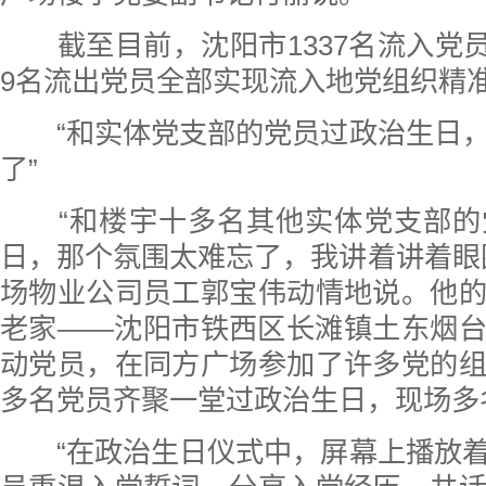
截至目前，沈阳市1337名流入党员纳管
9名流出党员全部实现流入地党组织精
“和实体党支部的党员过政治生日，
了”
“和楼宇十多名其他实体党支部的
日，那个氛围太难忘了，我讲着讲着眼
场物业公司员工郭宝伟动情地说。他
老家——沈阳市铁西区长滩镇土东烟
动党员，在同方广场参加了许多党的
多名党员齐聚一堂过政治生日，现场多
“在政治生日仪式中，屏幕上播放着