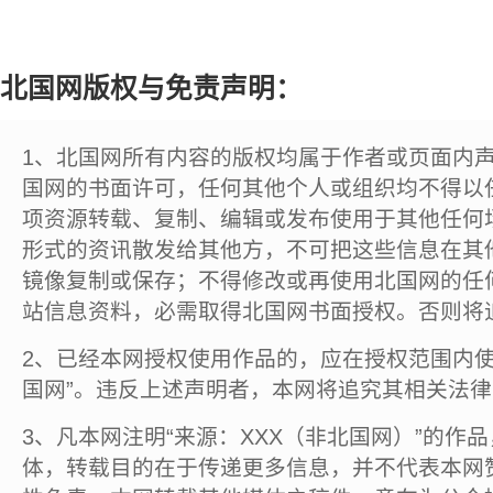
北国网版权与免责声明：
1、北国网所有内容的版权均属于作者或页面内
国网的书面许可，任何其他个人或组织均不得以
项资源转载、复制、编辑或发布使用于其他任何
形式的资讯散发给其他方，不可把这些信息在其
镜像复制或保存；不得修改或再使用北国网的任
站信息资料，必需取得北国网书面授权。否则将
2、已经本网授权使用作品的，应在授权范围内使
国网”。违反上述声明者，本网将追究其相关法
3、凡本网注明“来源：XXX（非北国网）”的作
体，转载目的在于传递更多信息，并不代表本网