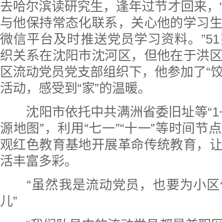
去哈尔滨读研究生，逢年过节才回来，
与他保持常态化联系，关心他的学习
微信平台及时推送党员学习资料。”5
织关系在沈阳市沈河区，但他在于洪
区流动党员党支部组织下，他参加了“饺香
活动，感受到“家”的温暖。
沈阳市依托中共满洲省委旧址等“1+1
源地图”，利用“七一”“十一”等时间节
观红色教育基地开展革命传统教育，
活丰富多彩。
“虽然我是流动党员，也要为小区
儿”