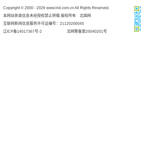
Copyright © 2000 - 2026 www.lnd.com.cn All Rights Reserved.
本网站各类信息未经授权禁止转载 版权所有 北国网
互联网新闻信息服务许可证编号：21120200045
辽ICP备14017367号-2
沈网警备案20040201号