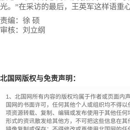
光。”在采访的最后，王英军这样语重
责编：徐 硕
审核：刘立纲
北国网版权与免责声明：
1、北国网所有内容的版权均属于作者或页面内
国网的书面许可，任何其他个人或组织均不得以
项资源转载、复制、编辑或发布使用于其他任何
形式的资讯散发给其他方，不可把这些信息在其
镜像复制或保存；不得修改或再使用北国网的任