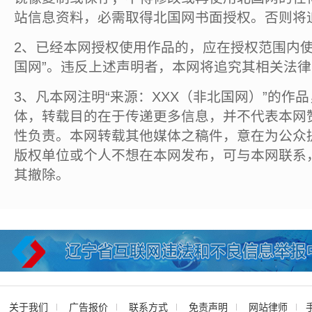
站信息资料，必需取得北国网书面授权。否则将
2、已经本网授权使用作品的，应在授权范围内使
国网”。违反上述声明者，本网将追究其相关法
3、凡本网注明“来源：XXX（非北国网）”的作
体，转载目的在于传递更多信息，并不代表本网
性负责。本网转载其他媒体之稿件，意在为公众
版权单位或个人不想在本网发布，可与本网联系
其撤除。
关于我们
广告报价
联系方式
免责声明
网站律师