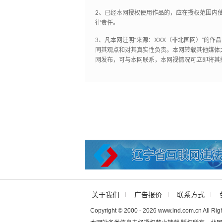
2、已经本网授权使用作品的，应在授权范围内使
律责任。
3、凡本网注明“来源：XXX（非北国网）”的
同其观点和对其真实性负责。本网转载其他媒体
网发布，可与本网联系，本网视情况可立即将其
关于我们
广告报价
联系方式
Copyright © 2000 - 2026 www.lnd.com.cn All Rig