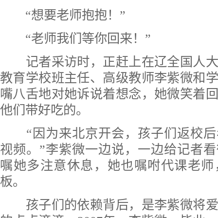
“想要老师抱抱！”
“老师我们等你回来！”
记者采访时，正赶上在辽全国人大
教育学校班主任、高级教师李紫微和
嘴八舌地对她诉说着想念，她微笑着
他们带好吃的。
“因为来北京开会，孩子们返校后
视频。”李紫微一边说，一边给记者
嘱她多注意休息，她也嘱咐代课老师
板。
孩子们的依赖背后，是李紫微将爱