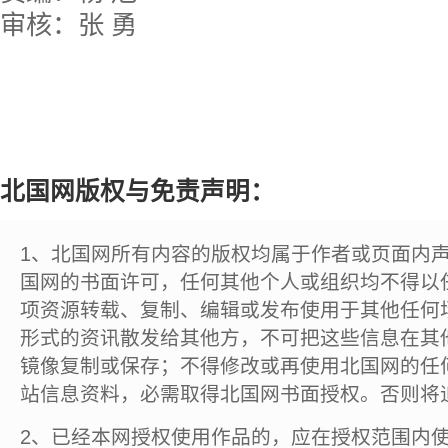
审核：张 勇
北国网版权与免责声明：
1、北国网所有内容的版权均属于作者或页面内
国网的书面许可，任何其他个人或组织均不得以
项资源转载、复制、编辑或发布使用于其他任何
形式的资讯散发给其他方，不可把这些信息在其
镜像复制或保存；不得修改或再使用北国网的任
站信息资料，必需取得北国网书面授权。否则将
2、已经本网授权使用作品的，应在授权范围内使