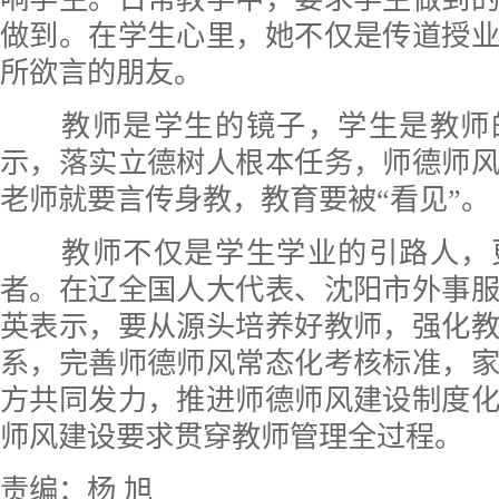
做到。在学生心里，她不仅是传道授
所欲言的朋友。
教师是学生的镜子，学生是教师
示，落实立德树人根本任务，师德师
老师就要言传身教，教育要被“看见”。
教师不仅是学生学业的引路人，
者。在辽全国人大代表、沈阳市外事
英表示，要从源头培养好教师，强化
系，完善师德师风常态化考核标准，
方共同发力，推进师德师风建设制度
师风建设要求贯穿教师管理全过程。
责编：杨 旭