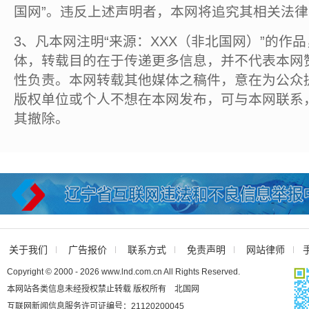
国网”。违反上述声明者，本网将追究其相关法
3、凡本网注明“来源：XXX（非北国网）”的作
体，转载目的在于传递更多信息，并不代表本网
性负责。本网转载其他媒体之稿件，意在为公众
版权单位或个人不想在本网发布，可与本网联系
其撤除。
关于我们
广告报价
联系方式
免责声明
网站律师
Copyright © 2000 - 2026 www.lnd.com.cn All Rights Reserved.
本网站各类信息未经授权禁止转载 版权所有 北国网
互联网新闻信息服务许可证编号：21120200045