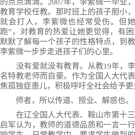
的点点滴滴。2007年，李紫微一毕业
教育学校任教。那时班上的孩子胆小
就会打人，李紫微也经常受伤。但她
跑”，对教育的热爱让她更觉得，有
默默了解每一个孩子的性格特点，到
李紫微一步步走进孩子们的心里。
没有爱就没有教育。从教19年，李
名特教老师而自豪。作为全国人大代
焦孤独症患儿，积极呼吁全社会给予更
师者，所以传道、授业、解惑也。
在辽全国人大代表、鞍山市第十三
启军认为，教师的道德品质和一言一
响学生。日常教学中，要求学生做到