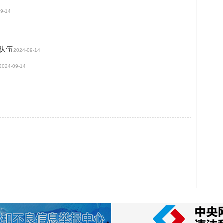
09-14
师队伍
2024-09-14
2024-09-14